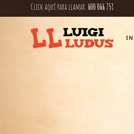
Click aquí para llamar:
600 066 751
IN