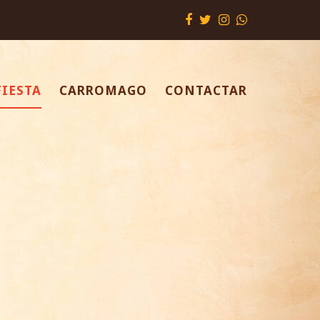
FIESTA
CARROMAGO
CONTACTAR