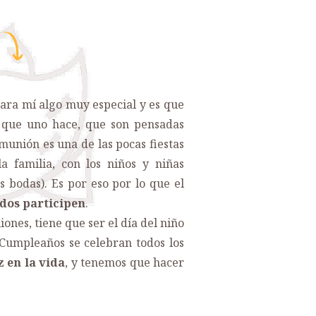
ara mí algo muy especial y es que
s que uno hace, que son pensadas
munión es una de las pocas fiestas
a familia, con los niños y niñas
s bodas). Es por eso por lo que el
dos participen
.
nes, tiene que ser el día del niño
 Cumpleaños se celebran todos los
 en la vida
, y tenemos que hacer