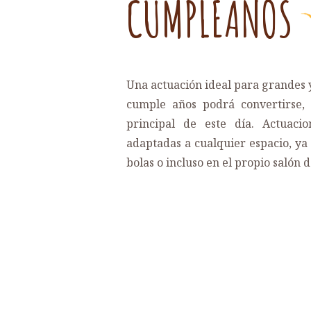
CUMPLEAÑOS
Una actuación ideal para grandes 
cumple años podrá convertirse, s
principal de este día. Actuac
adaptadas a cualquier espacio, ya 
bolas o incluso en el propio salón d