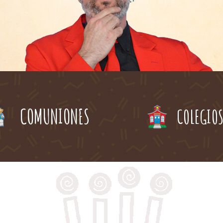
COMUNIONES
COLEGIO