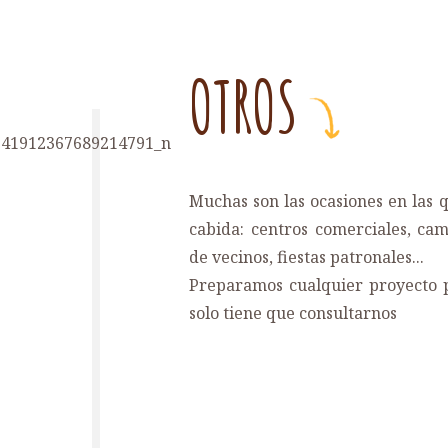
OTROS
Muchas son las ocasiones en las 
cabida: centros comerciales, cam
de vecinos, fiestas patronales...
Preparamos cualquier proyecto p
solo tiene que consultarnos