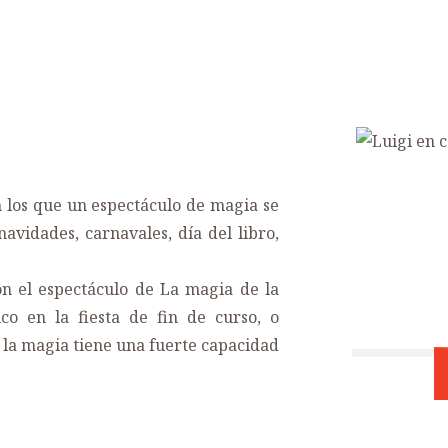
 los que un espectáculo de magia se
navidades, carnavales, día del libro,
on el espectáculo de La magia de la
o en la fiesta de fin de curso, o
 la magia tiene una fuerte capacidad