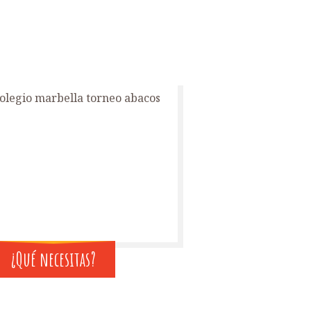
¿Qué necesitas?