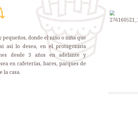
y pequeños, donde el niño o niña que
i así lo desea, en el protagonista
iones desde 3 años en adelante y
sea en cafeterías, bares, parques de
e la casa.