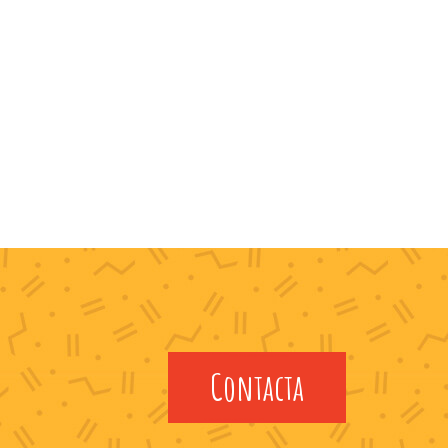
Contacta