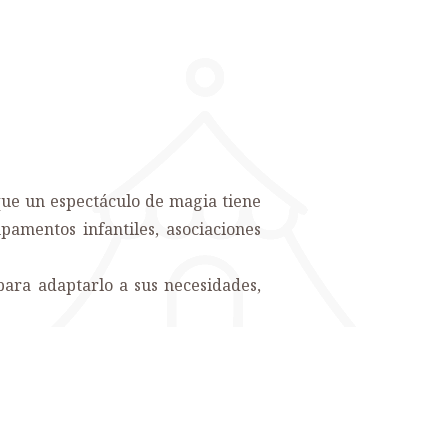
que un espectáculo de magia tiene
pamentos infantiles, asociaciones
ara adaptarlo a sus necesidades,