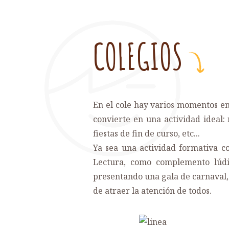
COLEGIOS
En el cole hay varios momentos en
convierte en una actividad ideal: 
fiestas de fin de curso, etc...
Ya sea una actividad formativa c
Lectura, como complemento lúdic
presentando una gala de carnaval,
de atraer la atención de todos.