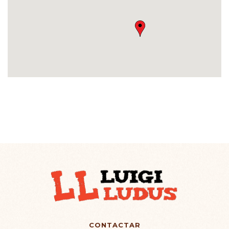
CONTACTAR